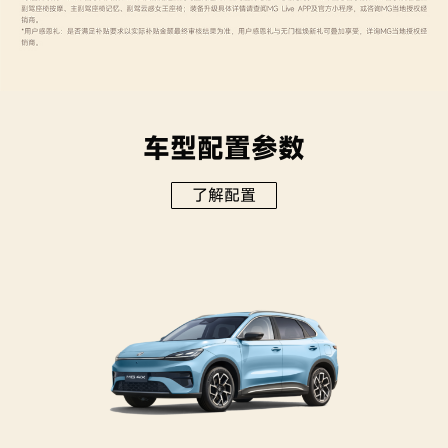
车型配置参数
了解配置