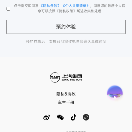
点击提交即同意
《隐私条款》
《个人共享清单》
，同意您的敏感个人信
息可以按照《隐私政策》所述收集和处理
预约体验
预约成功后，专属顾问将致电与您确认具体时间
隐私&协议
车主手册