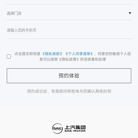
点击提交即同意
《隐私条款》
《个人共享清单》
，同意您的敏感个人信
息可以按照《隐私政策》所述收集和处理
预约体验
预约成功后，专属顾问将致电与您确认具体时间