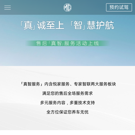
预约试驾
「真智服务」内含悦家服务、专家智联两大服务板块
满足您的售后全场服务需求
多元服务内容 , 多重技术支持
全方位保证您养车无忧