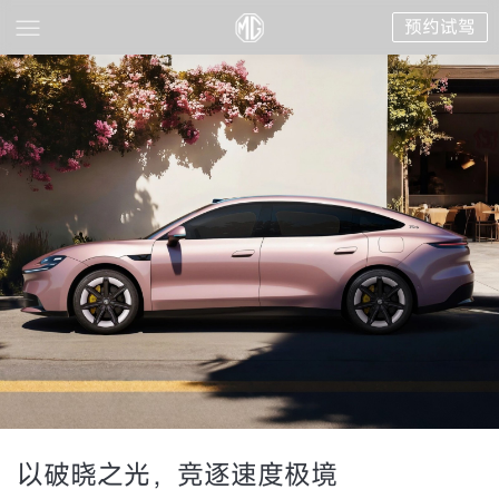
预约试驾
以破晓之光，竞逐速度极境