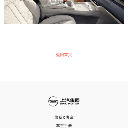
返回首页
隐私&协议
车主手册