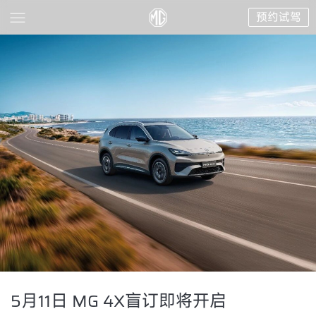
预约试驾
5月11日 MG 4X盲订即将开启