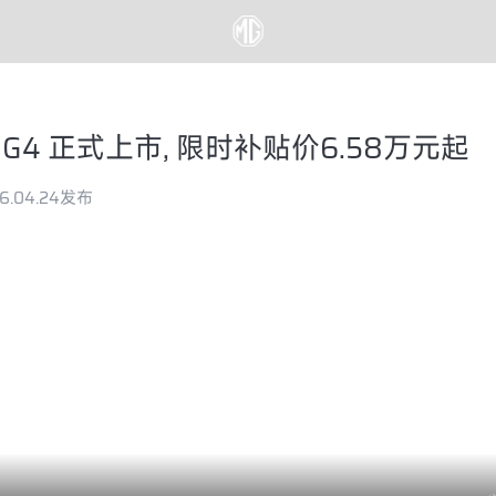
MG4 正式上市, 限时补贴价6.58万元起
6.04.24发布