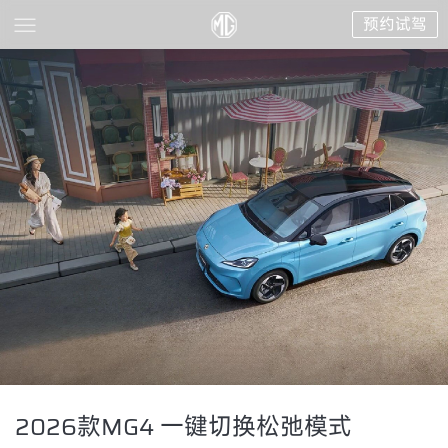
预约试驾
2026款MG4 一键切换松弛模式