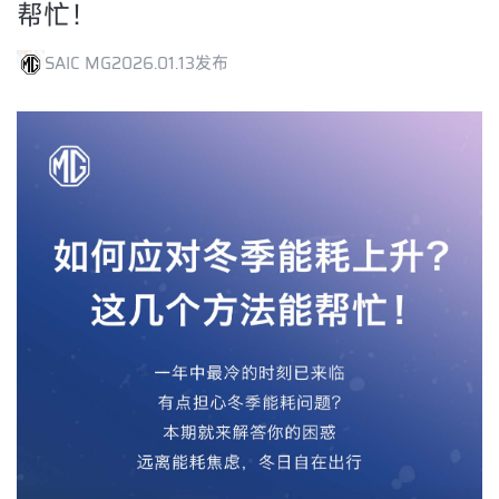
帮忙！
SAIC MG
2026.01.13发布