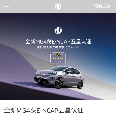
预约试驾
全新MG4获E-NCAP五星认证