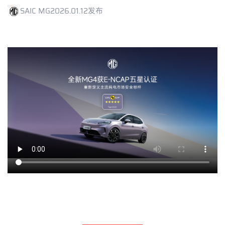
SAIC MG
2026.01.12发布