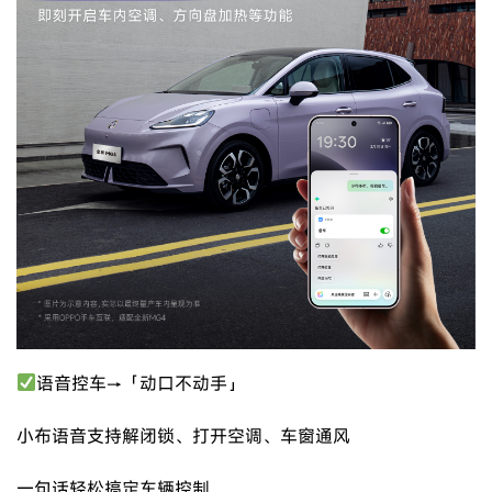
语音控车→「动口不动手」
小布语音支持解闭锁、打开空调、车窗通风
一句话轻松搞定车辆控制