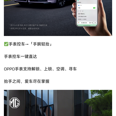
手表控车→「手腕轻抬」
手表控车一键直达
OPPO手表支持解锁、上锁、空调、寻车
抬手之间，爱车尽在掌握