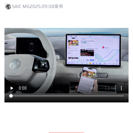
SAIC MG
2025.09.08发布