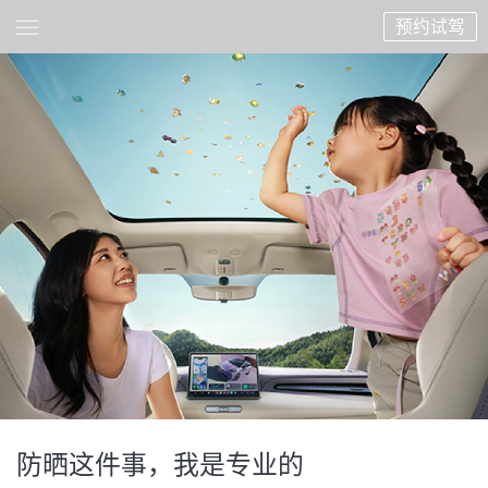
预约试驾
防晒这件事，我是专业的