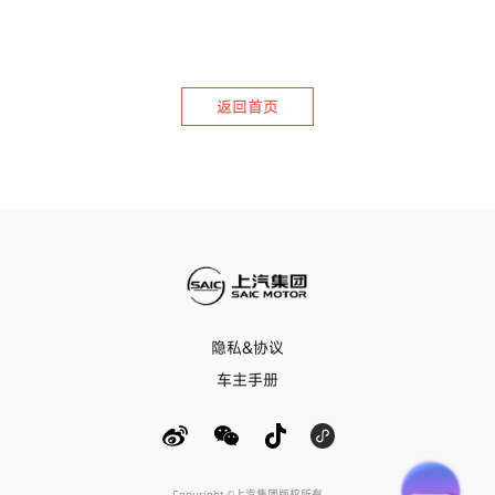
返回首页
隐私&协议
车主手册
Copyright ©上汽集团版权所有