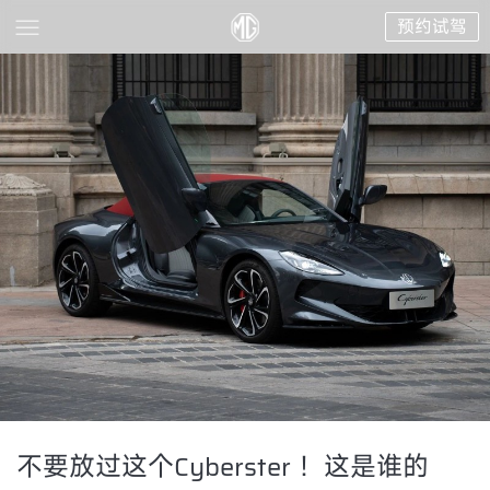
预约试驾
不要放过这个Cyberster ！这是谁的