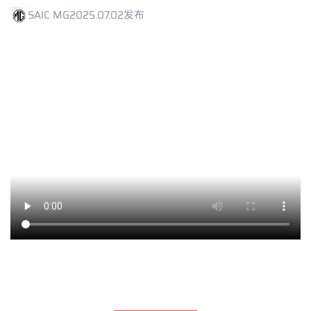
SAIC MG
2025.07.02发布