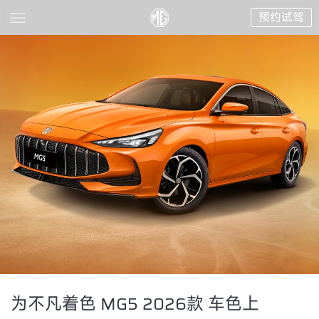
预约试驾
为不凡着色 MG5 2026款 车色上