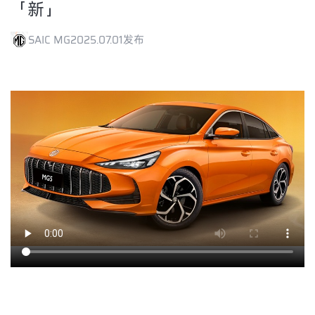
「新」
SAIC MG
2025.07.01发布