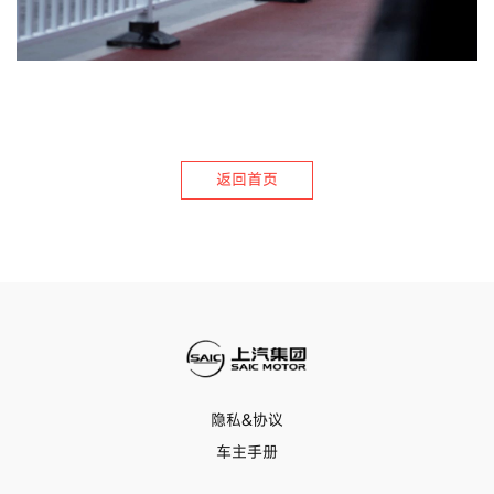
返回首页
隐私&协议
车主手册