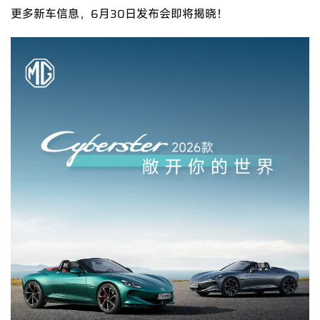
更多新车信息，6月30日发布会即将揭晓！