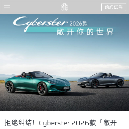
预约试驾
拒绝纠结！Cyberster 2026款「敞开