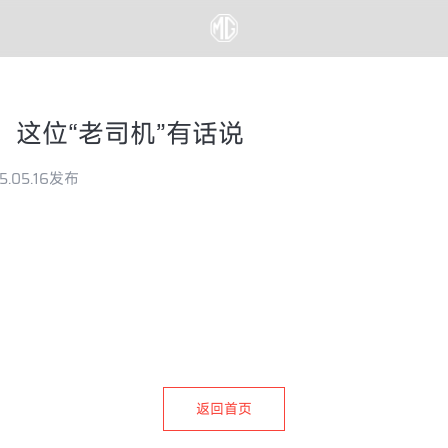
，这位“老司机”有话说
5.05.16发布
返回首页