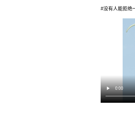
#没有人能拒绝