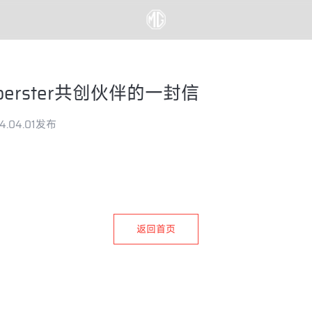
berster共创伙伴的一封信
4.04.01发布
返回首页