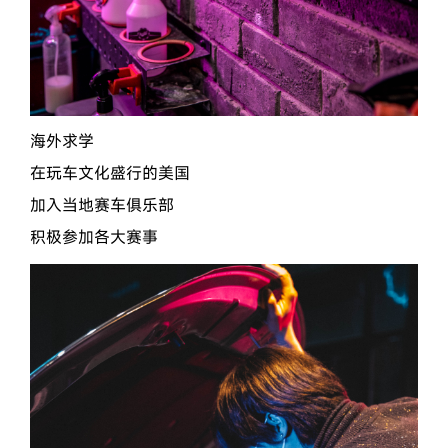
海外求学
在玩车文化盛行的美国
加入当地赛车俱乐部
积极参加各大赛事