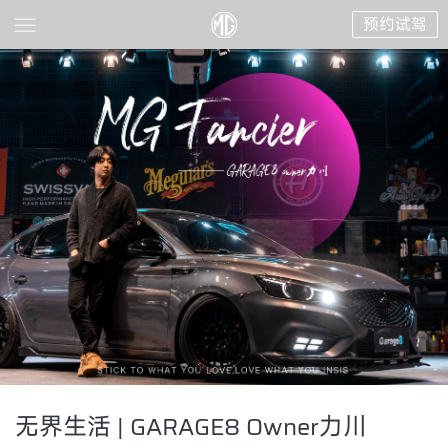
预约试驾
无界生活 | GARAGE8 Owner力川