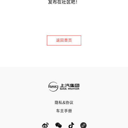
发布在社区吧！
返回首页
隐私&协议
车主手册