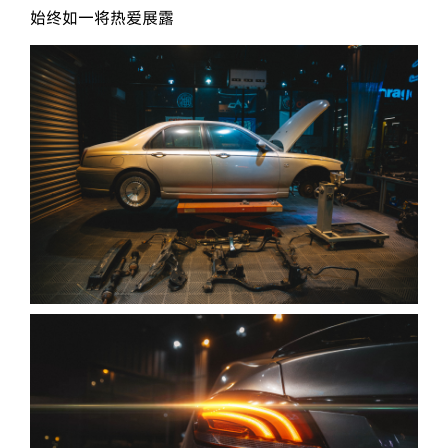
始终如一将热爱展露