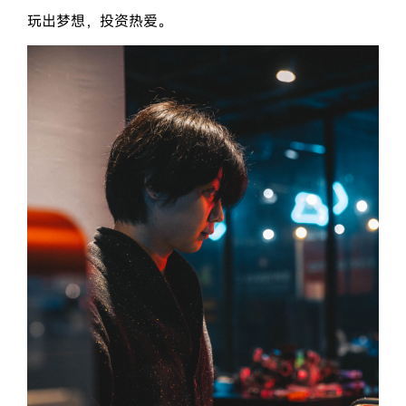
玩出梦想，投资热爱。